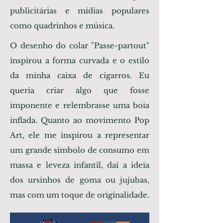
publicitárias e mídias populares
como quadrinhos e música.
O desenho do colar "Passe-partout"
inspirou a forma curvada e o estilo
da minha caixa de cigarros. Eu
queria criar algo que fosse
imponente e relembrasse uma boia
inflada. Quanto ao movimento Pop
Art, ele me inspirou a representar
um grande símbolo de consumo em
massa e leveza infantil, daí a ideia
dos ursinhos de goma ou jujubas,
mas com um toque de originalidade.