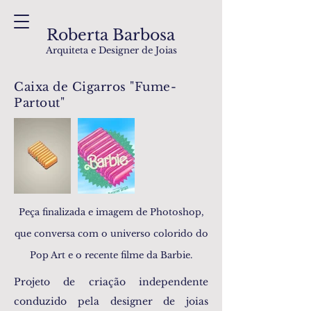
Roberta Barbosa
Arquiteta e Designer de Joias
Caixa de Cigarros "Fume-
Partout"
Peça finalizada e imagem de Photoshop,
que conversa com o universo colorido do
Pop Art e o recente filme da Barbie.
Projeto de criação independente
conduzido pela designer de joias