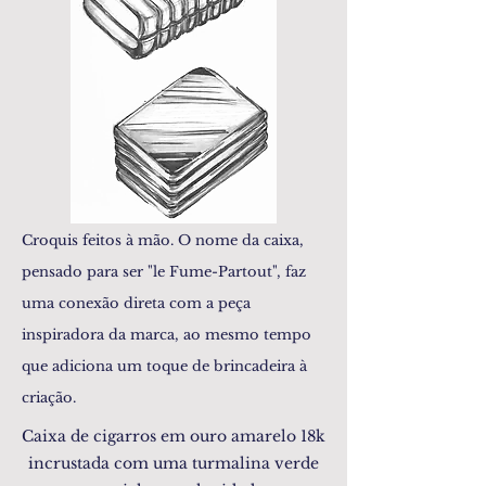
Croquis feitos à mão. O nome da caixa,
pensado para ser "le Fume-Partout", faz
uma conexão direta com a peça
inspiradora da marca, ao mesmo tempo
que adiciona um toque de brincadeira à
criação.
Caixa de cigarros em ouro amarelo 18k
incrustada com uma turmalina verde