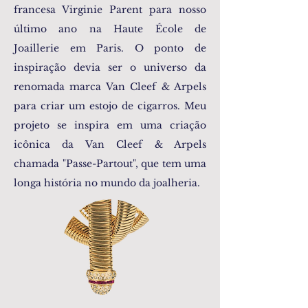
francesa Virginie Parent para nosso
último ano na Haute École de
Joaillerie em Paris. O ponto de
inspiração devia ser o universo da
renomada marca Van Cleef & Arpels
para criar um estojo de cigarros. Meu
projeto se inspira em uma criação
icônica da Van Cleef & Arpels
chamada "Passe-Partout", que tem uma
longa história no mundo da joalheria.