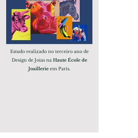
Estudo realizado no terceiro ano de
Design de Joias na
Haute École de
Joaillerie
em Paris.