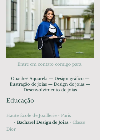
Entre em contato comigo para:
Guache/ Aquarela — Design gráfico —
Ilustração de joias — Design de joias —
Desenvolvimento de joias
Educação
Haute École de Joaillerie - Paris
-
Bacharel Design de Joias
- Classe
Dior