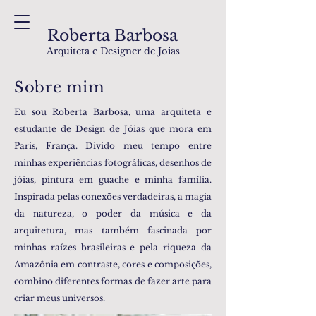
Roberta Barbosa
Arquiteta e Designer de Joias
Sobre mim
Eu sou Roberta Barbosa, uma arquiteta e
estudante de Design de Jóias que mora em
Paris, França. Divido meu tempo entre
minhas experiências fotográficas, desenhos de
jóias, pintura em guache e minha família.
Inspirada pelas conexões verdadeiras, a magia
da natureza, o poder da música e da
arquitetura, mas também fascinada por
minhas raízes brasileiras e pela riqueza da
Amazônia em contraste, cores e composições,
combino diferentes formas de fazer arte para
criar meus universos.