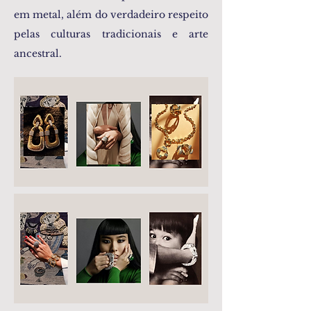
em metal, além do verdadeiro respeito
pelas culturas tradicionais e arte
ancestral.