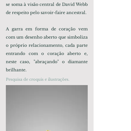
se soma à visão central de David Webb
de respeito pelo savoir-faire ancestral.
A garra em forma de coração vem
com um desenho aberto que simboliza
o próprio relacionamento, cada parte
entrando com o coração aberto e,
neste caso, "abraçando" o diamante
brilhante.
Pesquisa de croquis e ilustrações.