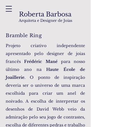
Roberta Barbosa
Arquiteta e Designer de Joias
Bramble Ring
Projeto criativo independente
apresentado pelo designer de joias
francês
Frédéric Mané
para nosso
último ano na
Haute École de
Joaillerie
. O ponto de inspiração
deveria ser o universo de uma marca
escolhida para criar um anel de
noivado. A escolha de interpretar os
desenhos de David Webb veio da
admiração pelo seu jogo de contrastes,
escolha de diferentes pedras e trabalho