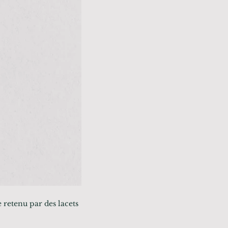
 retenu par des lacets