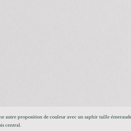
e autre proposition de couleur avec un saphir taille émeraude
is central.