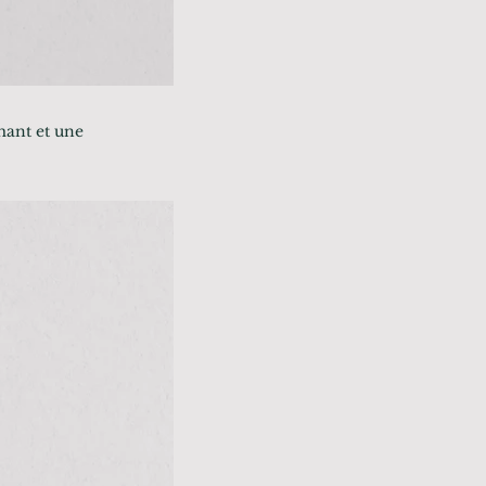
mant et une